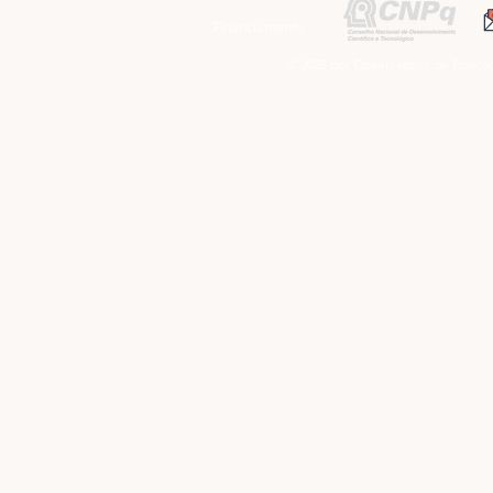
Financiamento
© 2025 por Observatório de Educaç