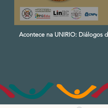
Acontece na UNIRIO: Diálogos d